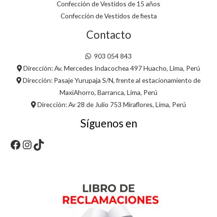
Confección de Vestidos de 15 años
Confección de Vestidos de fiesta
Contacto
903 054 843
Dirección: Av. Mercedes Indacochea 497 Huacho, Lima, Perú
Dirección: Pasaje Yurupaja S/N, frente al estacionamiento de
MaxiAhorro, Barranca, Lima, Perú
Dirección: Av 28 de Julio 753 Miraflores, Lima, Perú
Síguenos en
Facebook
Instagram
TikTok