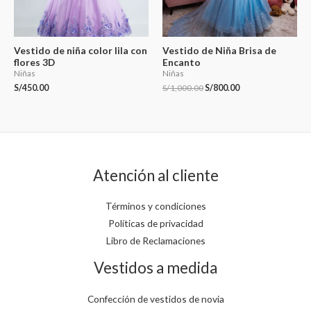
Vestido de niña color lila con
Vestido de Niña Brisa de
flores 3D
Encanto
Niñas
Niñas
S/
450.00
S/
1,000.00
S/
800.00
Atención al cliente
Términos y condiciones
Políticas de privacidad
Libro de Reclamaciones
Vestidos a medida
Confección de vestidos de novia