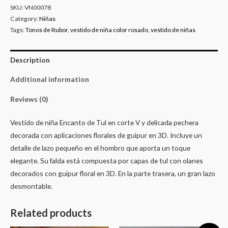
SKU:
VN00078
Category:
Niñas
Tags:
Tonos de Rubor
,
vestido de niña color rosado
,
vestido de niñas
Description
Additional information
Reviews (0)
Vestido de niña Encanto de Tul en corte V y delicada pechera
decorada con aplicaciones florales de guipur en 3D. Incluye un
detalle de lazo pequeño en el hombro que aporta un toque
elegante. Su falda está compuesta por capas de tul con olanes
decorados con guipur floral en 3D. En la parte trasera, un gran lazo
desmontable.
Related products