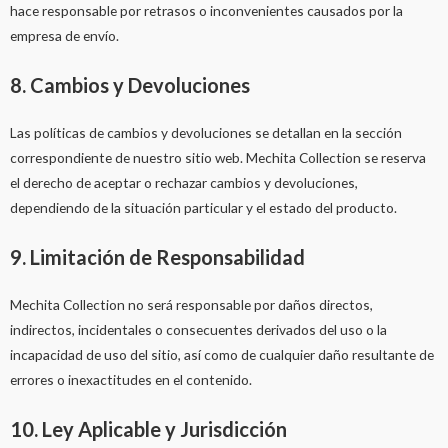
hace responsable por retrasos o inconvenientes causados por la
empresa de envío.
8. Cambios y Devoluciones
Las políticas de cambios y devoluciones se detallan en la sección
correspondiente de nuestro sitio web. Mechita Collection se reserva
el derecho de aceptar o rechazar cambios y devoluciones,
dependiendo de la situación particular y el estado del producto.
9. Limitación de Responsabilidad
Mechita Collection no será responsable por daños directos,
indirectos, incidentales o consecuentes derivados del uso o la
incapacidad de uso del sitio, así como de cualquier daño resultante de
errores o inexactitudes en el contenido.
10. Ley Aplicable y Jurisdicción