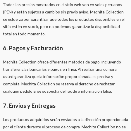
Todos los precios mostrados en el sitio web son en soles peruanos
(PEN) y están sujetos a cambios sin previo aviso. Mechita Collection
se esfuerza por garantizar que todos los productos disponibles en el
sitio estén en stock, pero no podemos garantizar la disponibilidad
total en todo momento.
6. Pagos y Facturación
Mechita Collection ofrece diferentes métodos de pago, incluyendo
transferencias bancarias y pagos en línea. Al realizar una compra,
usted garantiza que la información proporcionada es precisa y
completa. Mechita Collection se reserva el derecho de rechazar
cualquier pedido si se sospecha de fraude o información falsa.
7. Envíos y Entregas
Los productos adquiridos serán enviados a la dirección proporcionada
por el cliente durante el proceso de compra. Mechita Collection no se