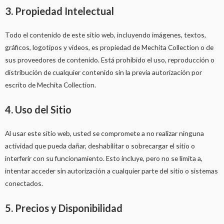
3. Propiedad Intelectual
Todo el contenido de este sitio web, incluyendo imágenes, textos,
gráficos, logotipos y videos, es propiedad de Mechita Collection o de
sus proveedores de contenido. Está prohibido el uso, reproducción o
distribución de cualquier contenido sin la previa autorización por
escrito de Mechita Collection.
4. Uso del Sitio
Al usar este sitio web, usted se compromete a no realizar ninguna
actividad que pueda dañar, deshabilitar o sobrecargar el sitio o
interferir con su funcionamiento. Esto incluye, pero no se limita a,
intentar acceder sin autorización a cualquier parte del sitio o sistemas
conectados.
5. Precios y Disponibilidad