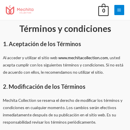
0
Términos y condiciones
1. Aceptación de los Términos
Al acceder y utilizar el sitio web
www.mechitacollection.com
, usted
acepta cumplir con los siguientes términos y condiciones. Si no está
de acuerdo con ellos, le recomendamos no utilizar el sitio.
2. Modificación de los Términos
Mechita Collection se reserva el derecho de modificar los términos y
condiciones en cualquier momento. Los cambios serán efectivos
inmediatamente después de su publicación en el sitio web. Es su
responsabilidad revisar los términos periódicamente.