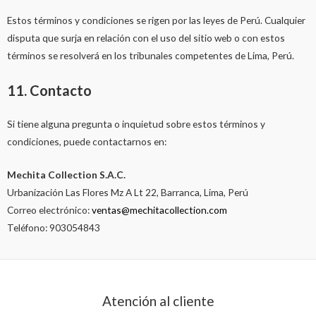
Estos términos y condiciones se rigen por las leyes de Perú. Cualquier
disputa que surja en relación con el uso del sitio web o con estos
términos se resolverá en los tribunales competentes de Lima, Perú.
11. Contacto
Si tiene alguna pregunta o inquietud sobre estos términos y
condiciones, puede contactarnos en:
Mechita Collection S.A.C.
Urbanización Las Flores Mz A Lt 22, Barranca, Lima, Perú
Correo electrónico:
ventas@mechitacollection.com
Teléfono: 903054843
Atención al cliente