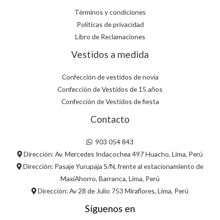
Términos y condiciones
Políticas de privacidad
Libro de Reclamaciones
Vestidos a medida
Confección de vestidos de novia
Confección de Vestidos de 15 años
Confección de Vestidos de fiesta
Contacto
903 054 843
Dirección: Av. Mercedes Indacochea 497 Huacho, Lima, Perú
Dirección: Pasaje Yurupaja S/N, frente al estacionamiento de
MaxiAhorro, Barranca, Lima, Perú
Dirección: Av 28 de Julio 753 Miraflores, Lima, Perú
Síguenos en