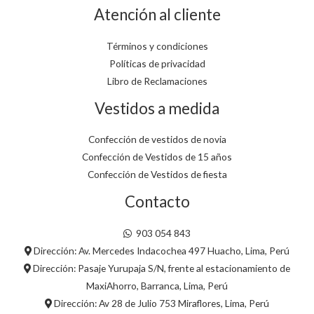
Atención al cliente
Términos y condiciones
Políticas de privacidad
Libro de Reclamaciones
Vestidos a medida
Confección de vestidos de novia
Confección de Vestidos de 15 años
Confección de Vestidos de fiesta
Contacto
903 054 843
Dirección: Av. Mercedes Indacochea 497 Huacho, Lima, Perú
Dirección: Pasaje Yurupaja S/N, frente al estacionamiento de
MaxiAhorro, Barranca, Lima, Perú
Dirección: Av 28 de Julio 753 Miraflores, Lima, Perú