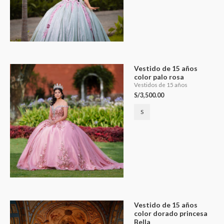
Vestido de 15 años
color palo rosa
Vestidos de 15 años
S/
3,500.00
S
Vestido de 15 años
color dorado princesa
Bella