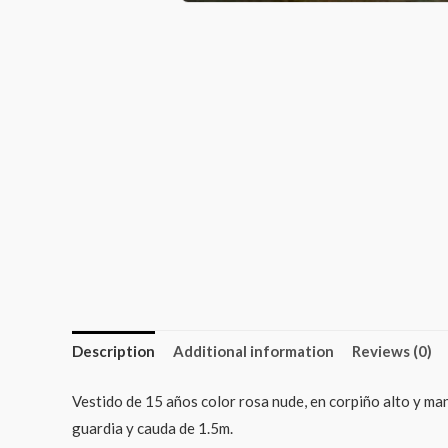
Description
Additional information
Reviews (0)
Vestido de 15 años color rosa nude, en corpiño alto y man
guardia y cauda de 1.5m.