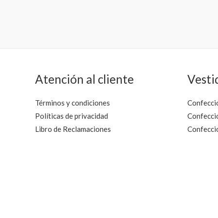
Atención al cliente
Vesti
Términos y condiciones
Confecció
Políticas de privacidad
Confecció
Libro de Reclamaciones
Confecció