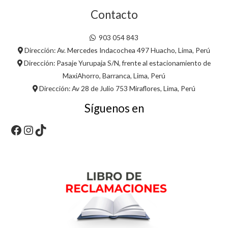
Contacto
903 054 843
Dirección: Av. Mercedes Indacochea 497 Huacho, Lima, Perú
Dirección: Pasaje Yurupaja S/N, frente al estacionamiento de
MaxiAhorro, Barranca, Lima, Perú
Dirección: Av 28 de Julio 753 Miraflores, Lima, Perú
Síguenos en
Facebook
Instagram
TikTok