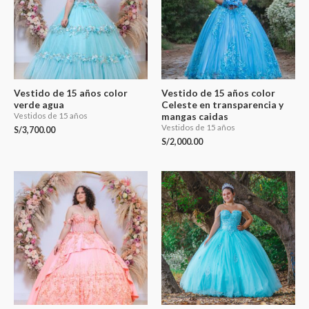
Vestido de 15 años color
Vestido de 15 años color
verde agua
Celeste en transparencia y
mangas caidas
Vestidos de 15 años
Vestidos de 15 años
S/
3,700.00
S/
2,000.00