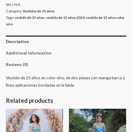
SKU:
N/A
Category:
Vestidos de 15 años
Tags:
vestido de 15 años
,
vestido de 15 años 2024
,
vestido de 15 años color
vino
Description
Additional information
Reviews (0)
Vestido de 15 años en color vino, de dos piezas con manga barco y
finas aplicaciones bordadas en la falda.
Related products