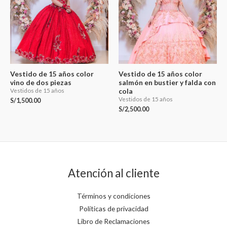
Vestido de 15 años color
Vestido de 15 años color
vino de dos piezas
salmón en bustier y falda con
cola
Vestidos de 15 años
Vestidos de 15 años
S/
1,500.00
S/
2,500.00
Atención al cliente
Términos y condiciones
Políticas de privacidad
Libro de Reclamaciones