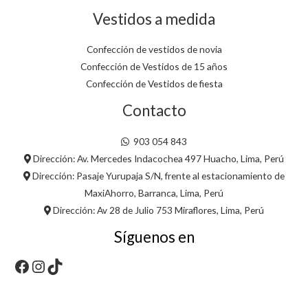
Vestidos a medida
Confección de vestidos de novia
Confección de Vestidos de 15 años
Confección de Vestidos de fiesta
Contacto
903 054 843
Dirección: Av. Mercedes Indacochea 497 Huacho, Lima, Perú
Dirección: Pasaje Yurupaja S/N, frente al estacionamiento de
MaxiAhorro, Barranca, Lima, Perú
Dirección: Av 28 de Julio 753 Miraflores, Lima, Perú
Síguenos en
Facebook
Instagram
TikTok