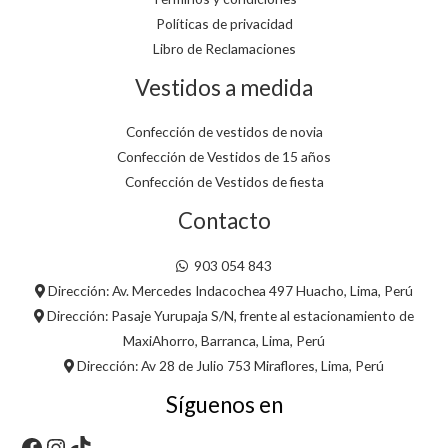
Políticas de privacidad
Libro de Reclamaciones
Vestidos a medida
Confección de vestidos de novia
Confección de Vestidos de 15 años
Confección de Vestidos de fiesta
Contacto
903 054 843
Dirección: Av. Mercedes Indacochea 497 Huacho, Lima, Perú
Dirección: Pasaje Yurupaja S/N, frente al estacionamiento de
MaxiAhorro, Barranca, Lima, Perú
Dirección: Av 28 de Julio 753 Miraflores, Lima, Perú
Síguenos en
Facebook
Instagram
TikTok