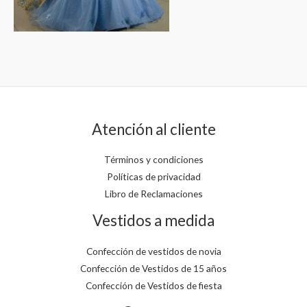
Atención al cliente
Términos y condiciones
Políticas de privacidad
Libro de Reclamaciones
Vestidos a medida
Confección de vestidos de novia
Confección de Vestidos de 15 años
Confección de Vestidos de fiesta