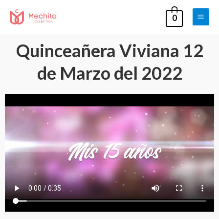
0
Quinceañera Viviana 12
de Marzo del 2022