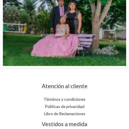
Atención al cliente
Términos y condiciones
Políticas de privacidad
Libro de Reclamaciones
Vestidos a medida