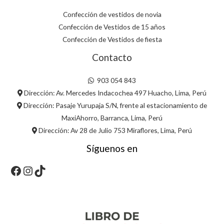
Confección de vestidos de novia
Confección de Vestidos de 15 años
Confección de Vestidos de fiesta
Contacto
903 054 843
Dirección: Av. Mercedes Indacochea 497 Huacho, Lima, Perú
Dirección: Pasaje Yurupaja S/N, frente al estacionamiento de
MaxiAhorro, Barranca, Lima, Perú
Dirección: Av 28 de Julio 753 Miraflores, Lima, Perú
Síguenos en